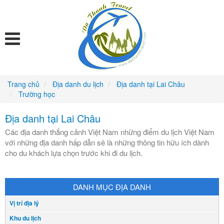
Trang chủ
Địa danh du lịch
Địa danh tại Lai Châu
Trường học
Địa danh tại Lai Châu
Các địa danh thắng cảnh Việt Nam những điểm du lịch Việt Nam
với những địa danh hấp dẫn sẽ là những thông tin hữu ích dành
cho du khách lựa chọn trước khi đi du lịch.
DANH MỤC ĐỊA DANH
Vị trí địa lý
Khu du lịch