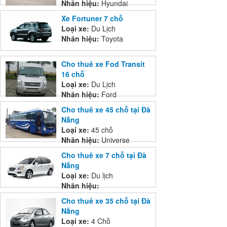
Nhãn hiệu:
Hyundai
Xe Fortuner 7 chỗ
Loại xe:
Du Lịch
Nhãn hiệu:
Toyota
Cho thuê xe Fod Transit
16 chỗ
Loại xe:
Du Lịch
Nhãn hiệu:
Ford
Cho thuê xe 45 chỗ tại Đà
Nẵng
Loại xe:
45 chỗ
Nhãn hiệu:
Universe
Cho thuê xe 7 chỗ tại Đà
Nẵng
Loại xe:
Du lịch
Nhãn hiệu:
Cho thuê xe 35 chỗ tại Đà
Nẵng
Loại xe:
4 Chỗ