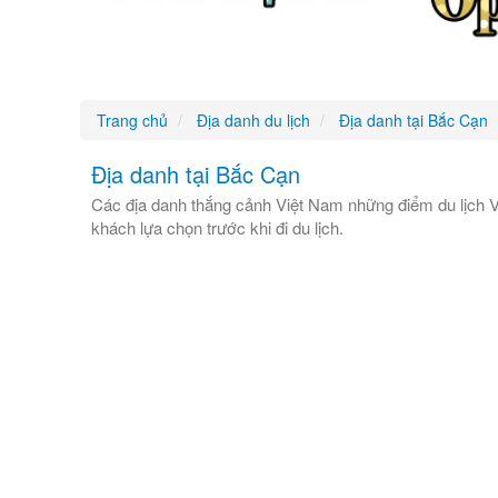
Trang chủ
Địa danh du lịch
Địa danh tại Bắc Cạn
Địa danh tại Bắc Cạn
Các địa danh thắng cảnh Việt Nam những điểm du lịch V
khách lựa chọn trước khi đi du lịch.