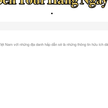
iệt Nam với những địa danh hấp dẫn sẽ là những thông tin hữu ích d