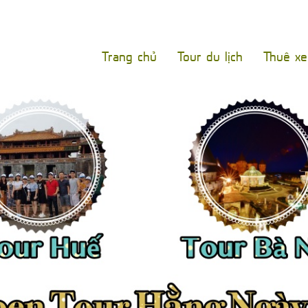
Trang chủ
Tour du lịch
Thuê x