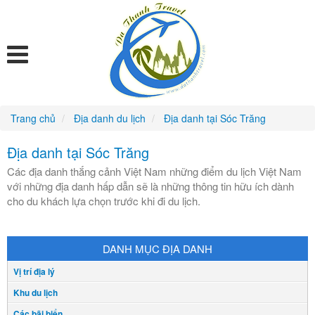
Trang chủ
Địa danh du lịch
Địa danh tại Sóc Trăng
Địa danh tại Sóc Trăng
Các địa danh thắng cảnh Việt Nam những điểm du lịch Việt Nam
với những địa danh hấp dẫn sẽ là những thông tin hữu ích dành
cho du khách lựa chọn trước khi đi du lịch.
DANH MỤC ĐỊA DANH
Vị trí địa lý
Khu du lịch
Các bãi biển