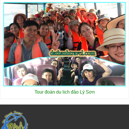
Tour đoàn du lịch đảo Lý Sơn