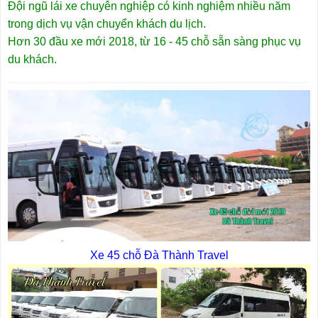
Đội ngũ lái xe chuyên nghiệp có kinh nghiệm nhiều năm
trong dịch vụ vận chuyển khách du lịch.
Hơn 30 đầu xe mới 2018, từ 16 - 45 chỗ sẵn sàng phục vụ
du khách.
Xe 45 chỗ Đà Thành Travel